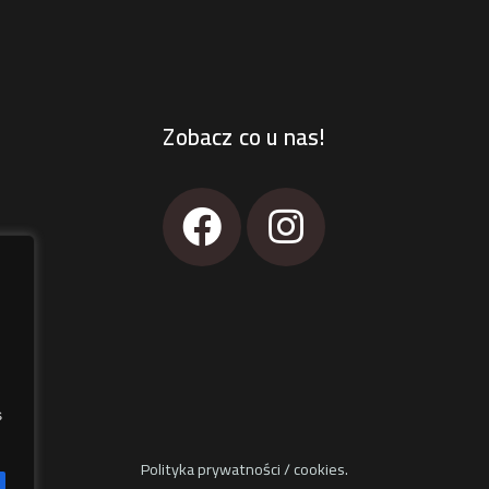
Zobacz co u nas!
s
Polityka prywatności / cookies.