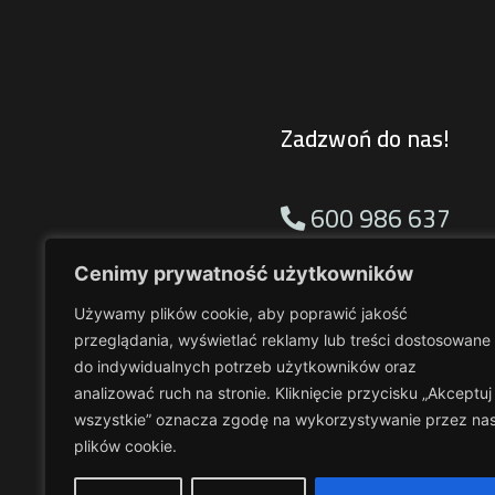
Zadzwoń do nas!
600 986 637
Cenimy prywatność użytkowników
660 159 931
Używamy plików cookie, aby poprawić jakość
przeglądania, wyświetlać reklamy lub treści dostosowane
do indywidualnych potrzeb użytkowników oraz
analizować ruch na stronie. Kliknięcie przycisku „Akceptuj
wszystkie” oznacza zgodę na wykorzystywanie przez na
plików cookie.